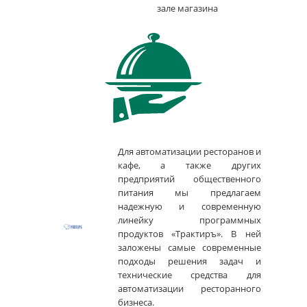
зале магазина
Для автоматизации ресторанов и
кафе, а также других
предприятий общественного
питания мы предлагаем
надежную и современную
линейку программных
продуктов «Трактиръ». В ней
заложены самые современные
подходы решения задач и
технические средства для
автоматизации ресторанного
бизнеса.