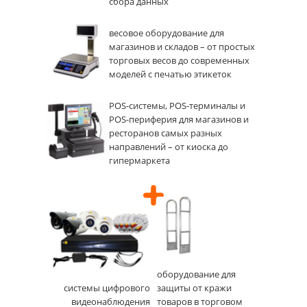
сбора данных
весовое оборудование для
магазинов и складов – от простых
торговых весов до современных
моделей с печатью этикеток
POS-системы, POS-терминалы и
POS-периферия для магазинов и
ресторанов самых разных
направлений – от киоска до
гипермаркета
оборудование для
системы цифрового
защиты от кражи
видеонаблюдения
товаров в торговом