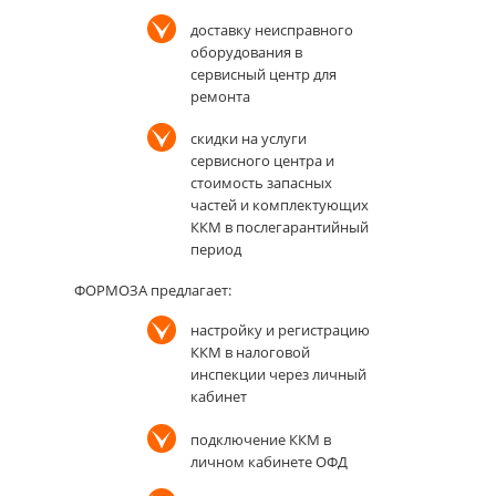
доставку неисправного
оборудования в
сервисный центр для
ремонта
скидки на услуги
сервисного центра и
стоимость запасных
частей и комплектующих
ККМ в послегарантийный
период
ФОРМОЗА предлагает:
настройку и регистрацию
ККМ в налоговой
инспекции через личный
кабинет
подключение ККМ в
личном кабинете ОФД