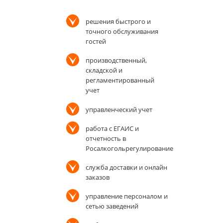
решения быстрого и
точного обслуживания
гостей
производственный,
складской и
регламентированный
учет
управленческий учет
работа с ЕГАИС и
отчетность в
Росалкогольрегулирование
служба доставки и онлайн
заказов
управление персоналом и
сетью заведений