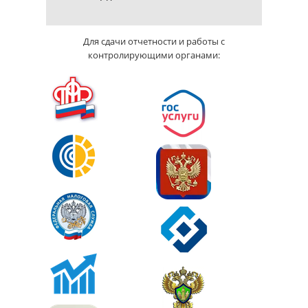
Для сдачи отчетности и работы с
контролирующими органами: