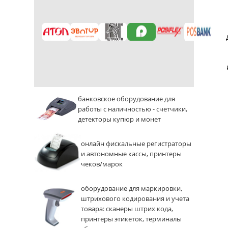
банковское оборудование для
работы с наличностью - счетчики,
детекторы купюр и монет
онлайн фискальные регистраторы
и автономные кассы, принтеры
чеков/марок
оборудование для маркировки,
штрихового кодирования и учета
товара: сканеры штрих кода,
принтеры этикеток, терминалы