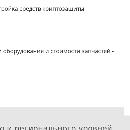
тройка средств криптозащиты
оборудования и стоимости запчастей -