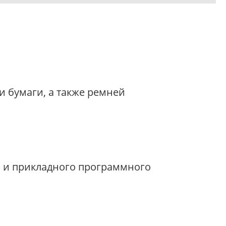
 бумаги, а также ремней
.) и прикладного программного