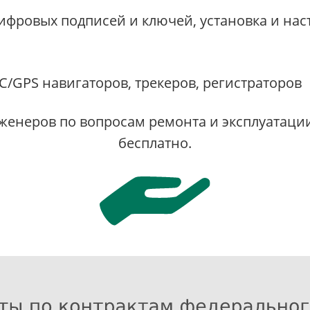
ифровых подписей и ключей, установка и нас
/GPS навигаторов, трекеров, регистраторов
енеров по вопросам ремонта и эксплуатации 
бесплатно.