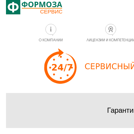
О КОМПАНИИ
ЛИЦЕНЗИИ И КОМПЕТЕНЦИ
Гаранти