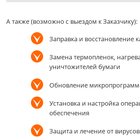
А также (возможно с выездом к Заказчику):
Заправка и восстановление 
Замена термопленок, нагрев
уничтожителей бумаги
Обновление микропрограммн
Установка и настройка опера
обеспечения
Защита и лечение от вирусов