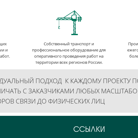
ющих
Собственный транспорт и
Прои
ми и
профессиональное оборудование для
ежег
абот.
оперативного проведения работ на
боле
территории всех регионов России.
ДУАЛЬНЫЙ ПОДХОД К КАЖДОМУ ПРОЕКТУ П
НИЧАТЬ С ЗАКАЗЧИКАМИ ЛЮБЫХ МАСШТАБО
РОВ СВЯЗИ ДО ФИЗИЧЕСКИХ ЛИЦ
ССЫЛКИ