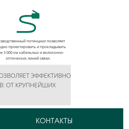
зводственный потенциал позволяет
одно проектировать и прокладывать
е 3 000 км кабельных и волоконно-
оптических линий связи.
ОЗВОЛЯЕТ ЭФФЕКТИВНО
В: ОТ КРУПНЕЙШИХ
КОНТАКТЫ